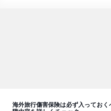
海外旅行傷害保険は必ず入っておく