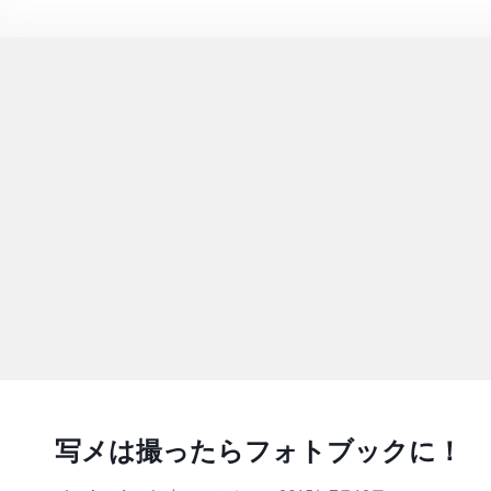
写メは撮ったらフォトブックに！