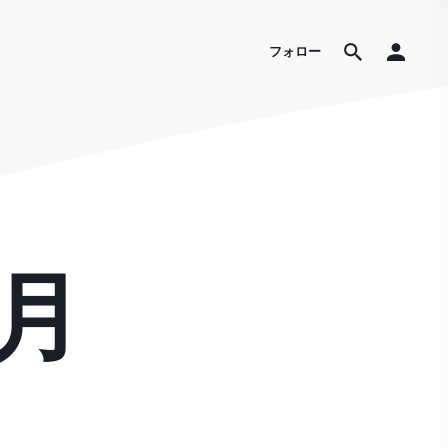
フォロー
7月